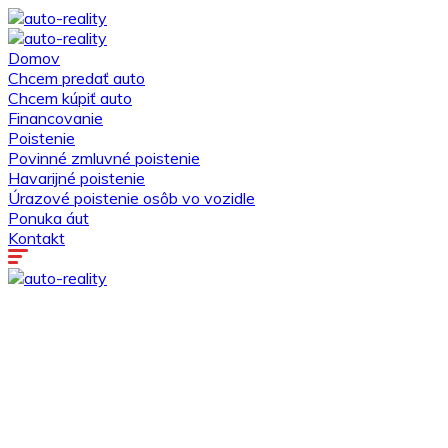
Domov
Chcem predať auto
Chcem kúpiť auto
Financovanie
Poistenie
Povinné zmluvné poistenie
Havarijné poistenie
Úrazové poistenie osôb vo vozidle
Ponuka áut
Kontakt