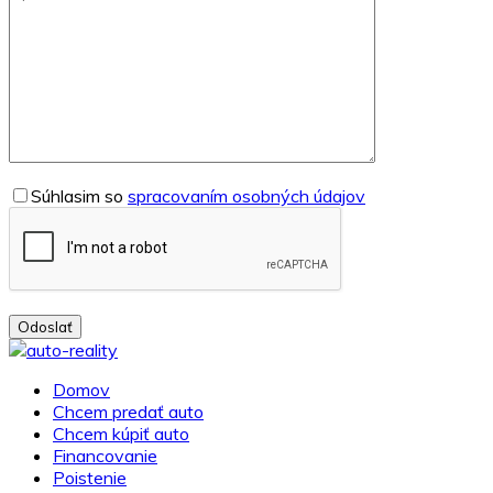
Súhlasim so
spracovaním osobných údajov
Odoslať
Domov
Chcem predať auto
Chcem kúpiť auto
Financovanie
Poistenie